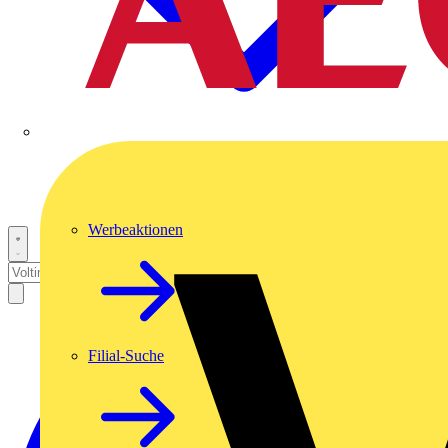
Werbeaktionen
Filial-Suche