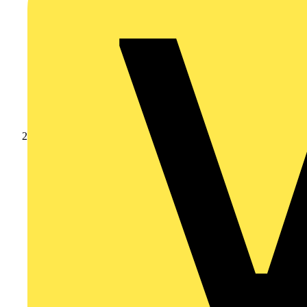
Produkte