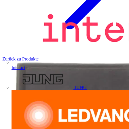
Zurück zu Produkte
Interact
JUNG