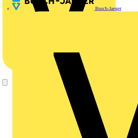
Busch-Jaeger