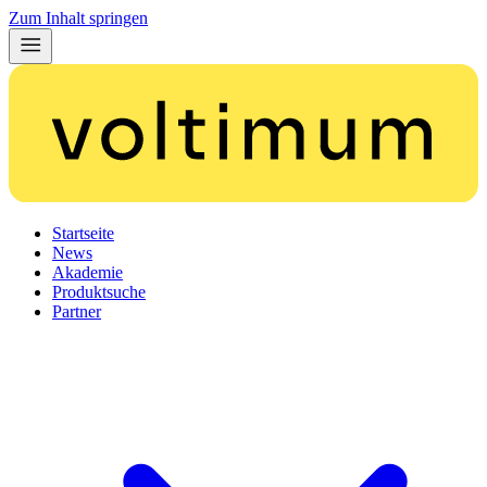
Zum Inhalt springen
Startseite
News
Akademie
Produktsuche
Partner