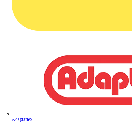
Adaptaflex