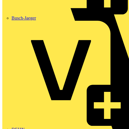
Busch-Jaeger