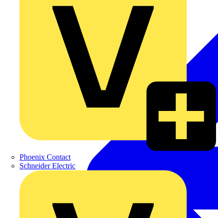
Phoenix Contact
Schneider Electric