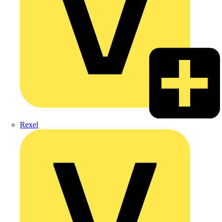
Rexel