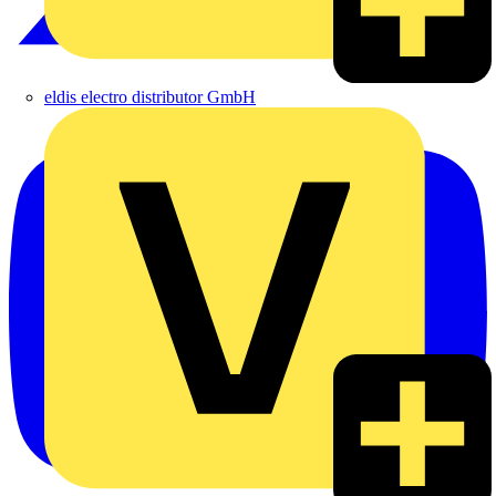
eldis electro distributor GmbH