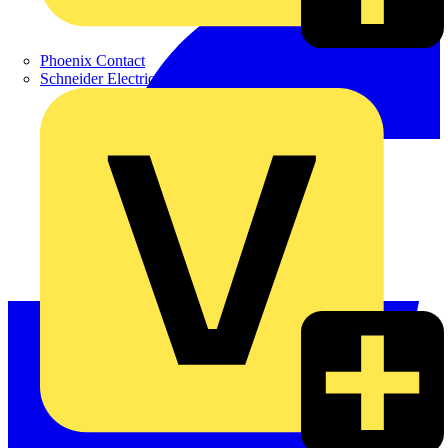
Phoenix Contact
Schneider Electric