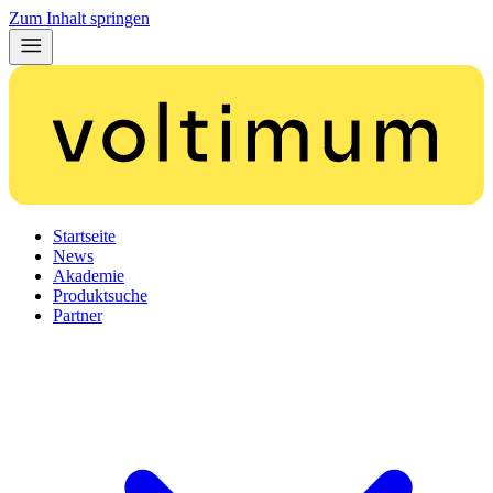
Zum Inhalt springen
Startseite
News
Akademie
Produktsuche
Partner