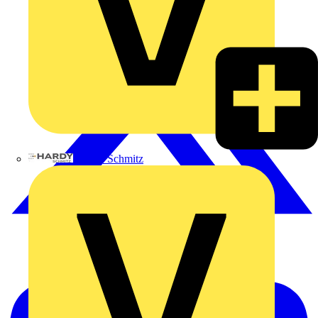
Hardy Schmitz