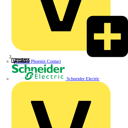
Phoenix Contact
Produkte
Schneider Electric