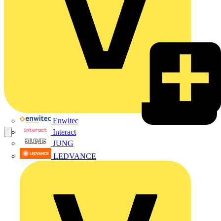
Enwitec
Interact
JUNG
LEDVANCE