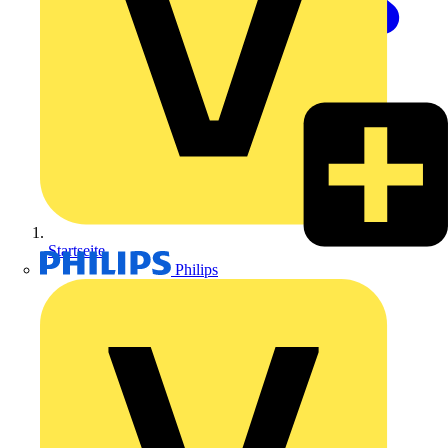
Startseite
Philips