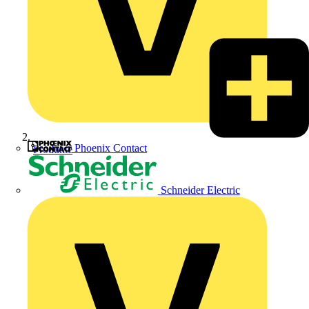
Phoenix Contact
Produkte
Schneider Electric