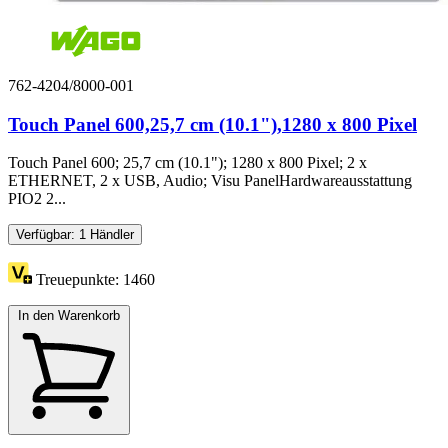
762-4204/8000-001
Touch Panel 600,25,7 cm (10.1"),1280 x 800 Pixel
Touch Panel 600; 25,7 cm (10.1"); 1280 x 800 Pixel; 2 x
ETHERNET, 2 x USB, Audio; Visu PanelHardwareausstattung
PIO2 2...
Verfügbar: 1 Händler
Treuepunkte:
1460
In den Warenkorb