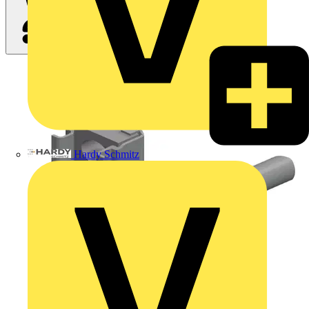
Hardy Schmitz