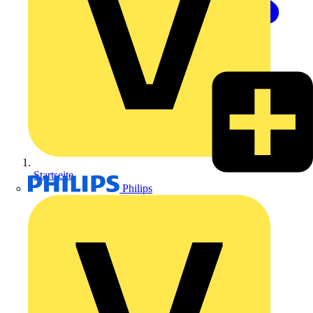
Startseite
Philips