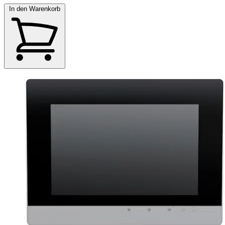
In den Warenkorb