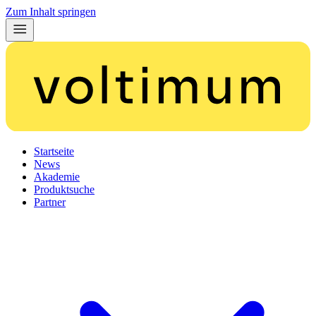
Zum Inhalt springen
Startseite
News
Akademie
Produktsuche
Partner