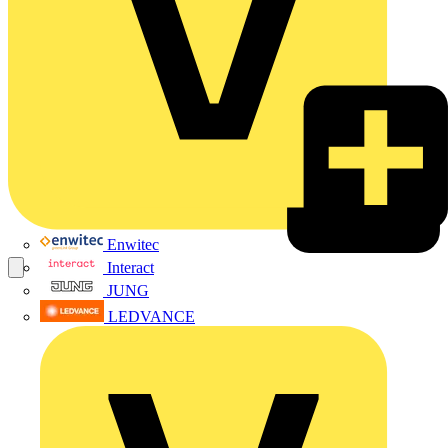
Enwitec
Interact
JUNG
LEDVANCE