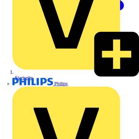
Startseite
Philips