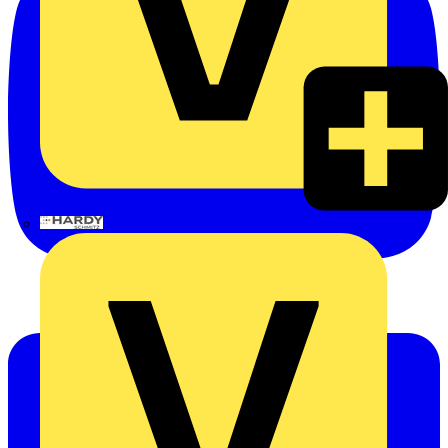
Hardy Schmitz