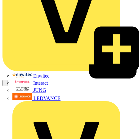
Enwitec
Interact
JUNG
LEDVANCE