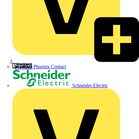
Phoenix Contact
Produkte
Schneider Electric