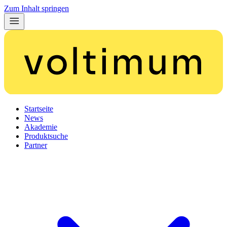
Zum Inhalt springen
Startseite
News
Akademie
Produktsuche
Partner