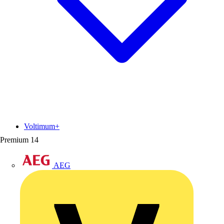
Voltimum+
Premium
14
AEG