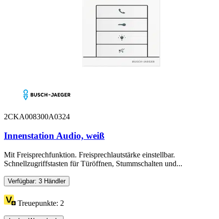
2CKA008300A0324
Innenstation Audio, weiß
Mit Freisprechfunktion. Freisprechlautstärke einstellbar.
Schnellzugriffstasten für Türöffnen, Stummschalten und...
Verfügbar: 3 Händler
Treuepunkte:
2