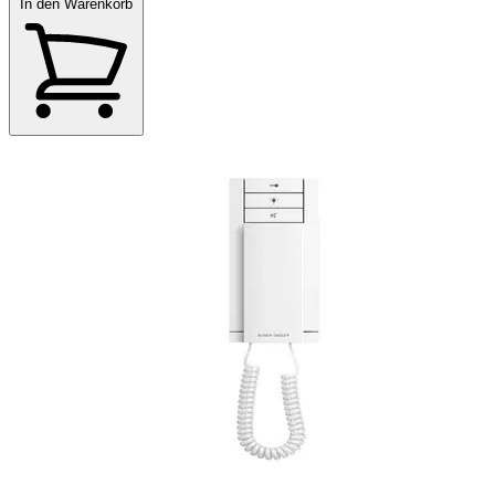
In den Warenkorb