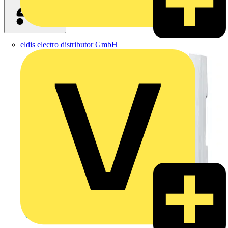
eldis electro distributor GmbH