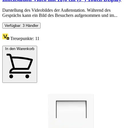
Darstellung des Videobildes der Außenstation. Während des
Gesprächs kann ein Bild des Besuchers aufgenommen und im...
Verfügbar: 3 Händler
Treuepunkte:
11
In den Warenkorb