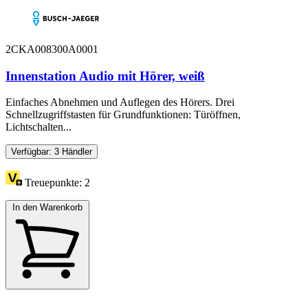
2CKA008300A0001
Innenstation Audio mit Hörer, weiß
Einfaches Abnehmen und Auflegen des Hörers. Drei
Schnellzugriffstasten für Grundfunktionen: Türöffnen,
Lichtschalten...
Verfügbar: 3 Händler
Treuepunkte:
2
In den Warenkorb