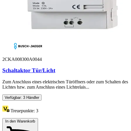
2CKA008300A0044
Schaltaktor Tür/Licht
Zum Anschluss eines elektrischen Türöffners oder zum Schalten des
Lichtes bzw. zum Anschluss eines Lichtrelais...
Verfügbar: 3 Händler
Treuepunkte:
3
In den Warenkorb