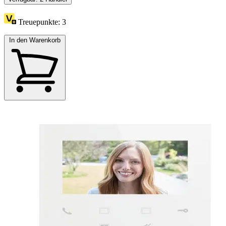
Treuepunkte:
3
In den Warenkorb