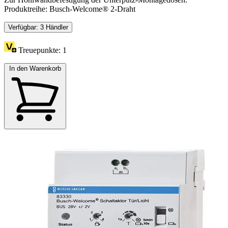
Produktreihe: Busch-Welcome® 2-Draht​
Verfügbar: 3 Händler
Treuepunkte:
1
In den Warenkorb