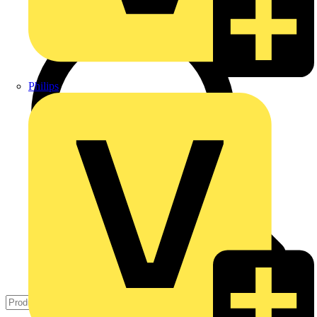
Philips