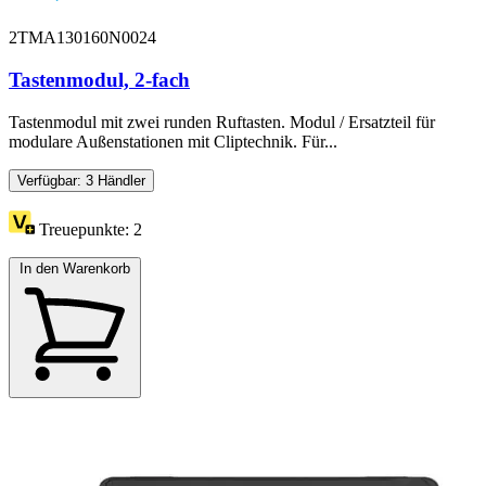
2TMA130160N0024
Tastenmodul, 2-fach
Tastenmodul mit zwei runden Ruftasten. Modul / Ersatzteil für
modulare Außenstationen mit Cliptechnik. Für...
Verfügbar: 3 Händler
Treuepunkte:
2
In den Warenkorb