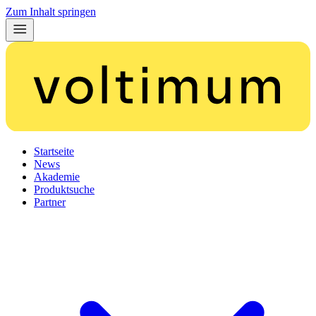
Zum Inhalt springen
Startseite
News
Akademie
Produktsuche
Partner