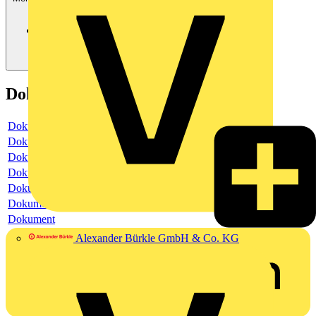
Dokumente
Dokument
Dokument
Dokument
Dokument
Dokument
Dokument
Dokument
Alexander Bürkle GmbH & Co. KG