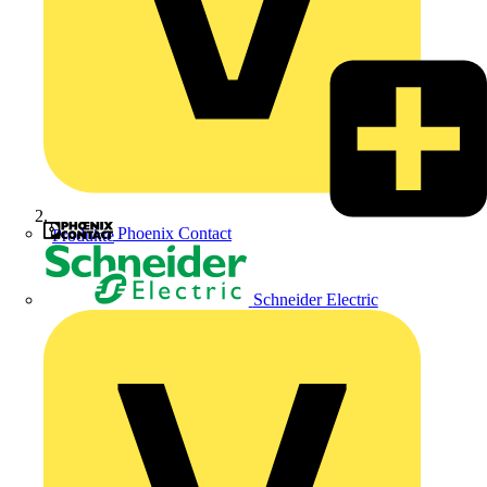
Phoenix Contact
Produkte
Schneider Electric