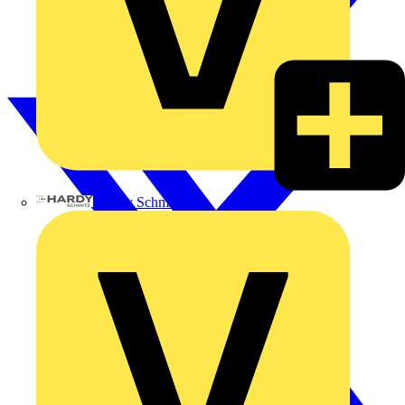
Hardy Schmitz