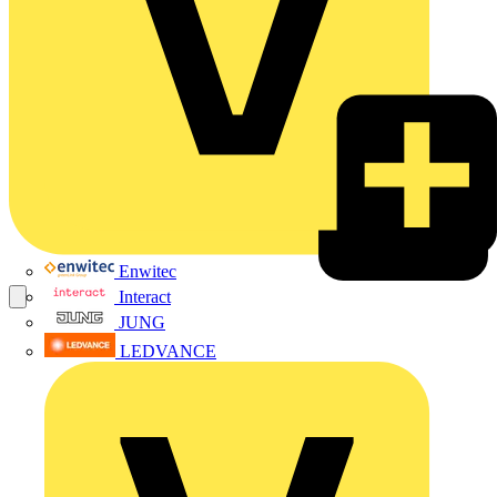
Enwitec
Interact
JUNG
LEDVANCE