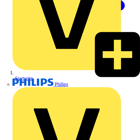
Startseite
Philips