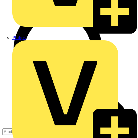
Philips