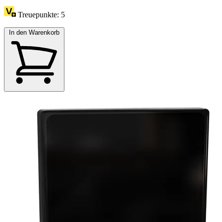
Treuepunkte:
5
In den Warenkorb