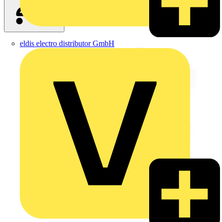
eldis electro distributor GmbH