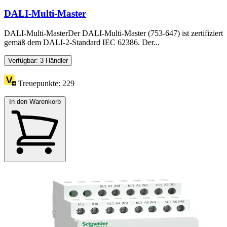
DALI-Multi-Master
DALI-Multi-MasterDer DALI-Multi-Master (753-647) ist zertifiziert
gemäß dem DALI-2-Standard IEC 62386. Der...
Verfügbar: 3 Händler
Treuepunkte:
229
In den Warenkorb