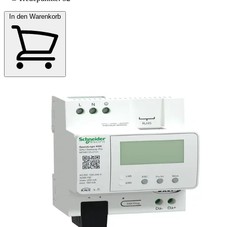
In den Warenkorb