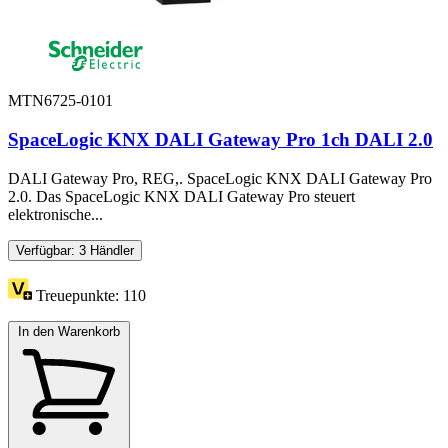
MTN6725-0101
SpaceLogic KNX DALI Gateway Pro 1ch DALI 2.0
DALI Gateway Pro, REG,. SpaceLogic KNX DALI Gateway Pro
2.0. Das SpaceLogic KNX DALI Gateway Pro steuert
elektronische...
Verfügbar: 3 Händler
Treuepunkte:
110
In den Warenkorb