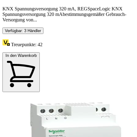
KNX Spannungsversorgung 320 mA, REGSpaceLogic KNX
Spannungsversorgung 320 mAbestimmungsgemäßer Gebrauch-
Versorgung von...
Verfügbar: 3 Händler
Treuepunkte:
42
In den Warenkorb