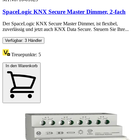
SpaceLogic KNX Secure Master Dimmer, 2-fach
Der SpaceLogic KNX Secure Master Dimmer, ist flexibel,
zuverlässig und jetzt auch KNX Data Secure. Steuern Sie Ihre...
Verfügbar: 3 Händler
Treuepunkte:
5
In den Warenkorb