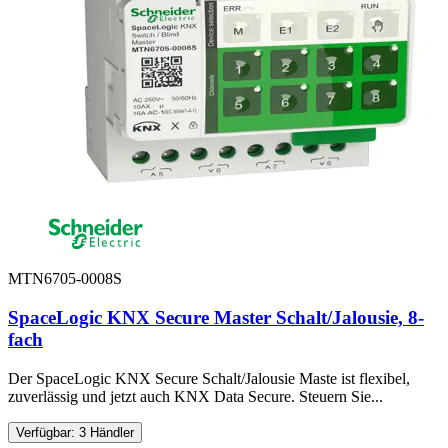
MTN6705-0008S
SpaceLogic KNX Secure Master Schalt/Jalousie, 8-
fach
Der SpaceLogic KNX Secure Schalt/Jalousie Maste ist flexibel,
zuverlässig und jetzt auch KNX Data Secure. Steuern Sie...
Verfügbar: 3 Händler