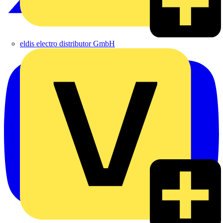
eldis electro distributor GmbH