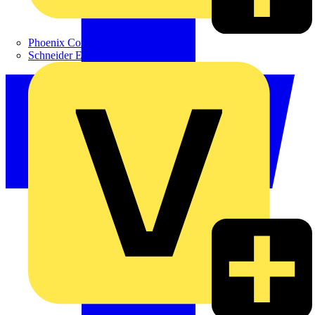
Phoenix Contact
Schneider Electric