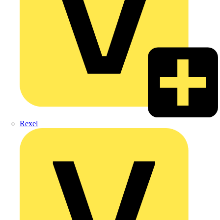
Rexel