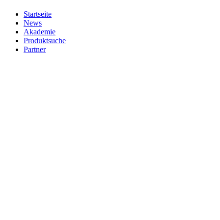
Startseite
News
Akademie
Produktsuche
Partner