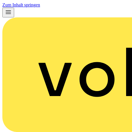
Zum Inhalt springen