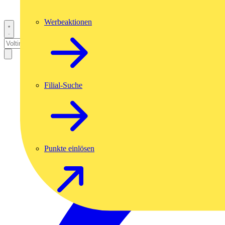
Werbeaktionen
Filial-Suche
Punkte einlösen