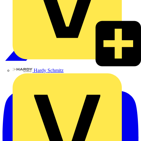
Hardy Schmitz