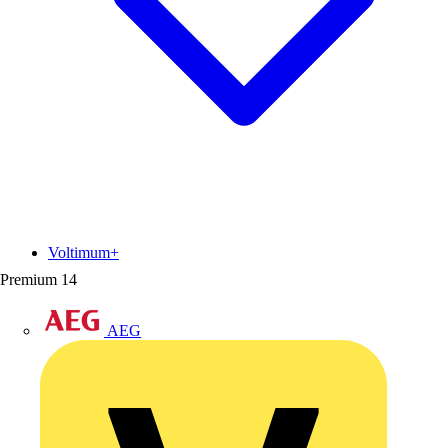
Voltimum+
Premium
14
AEG