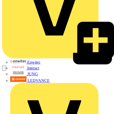
Enwitec
Interact
JUNG
LEDVANCE