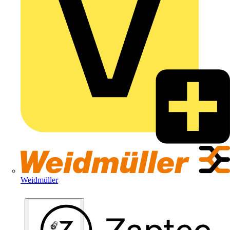
Weidmüller