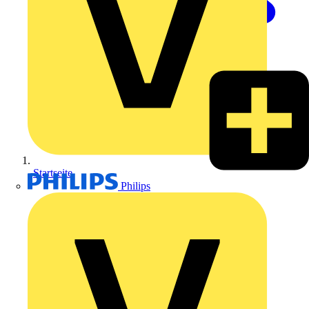
Startseite
Philips