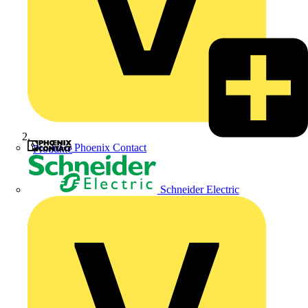
Phoenix Contact
Produkte
Schneider Electric