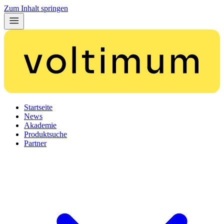
Zum Inhalt springen
Startseite
News
Akademie
Produktsuche
Partner