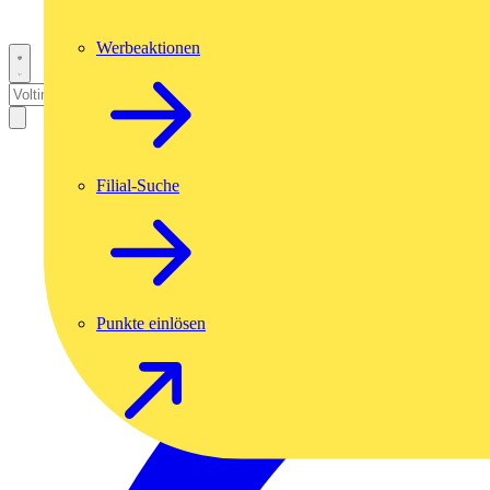
Werbeaktionen
Filial-Suche
Punkte einlösen