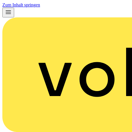
Zum Inhalt springen