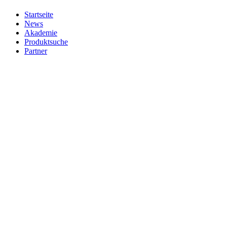
Startseite
News
Akademie
Produktsuche
Partner