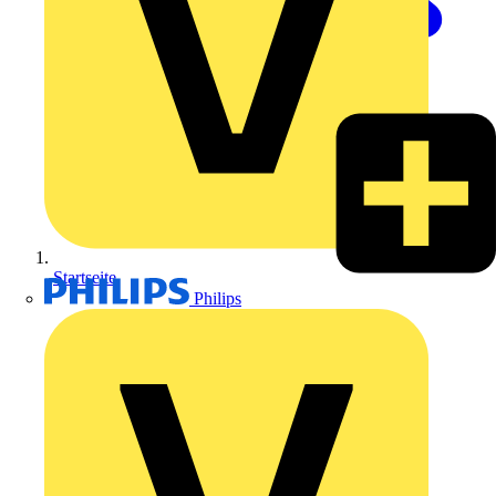
Startseite
Philips