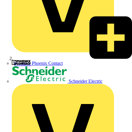
Phoenix Contact
Produkte
Schneider Electric