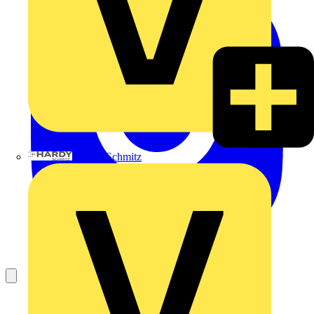
Hardy Schmitz