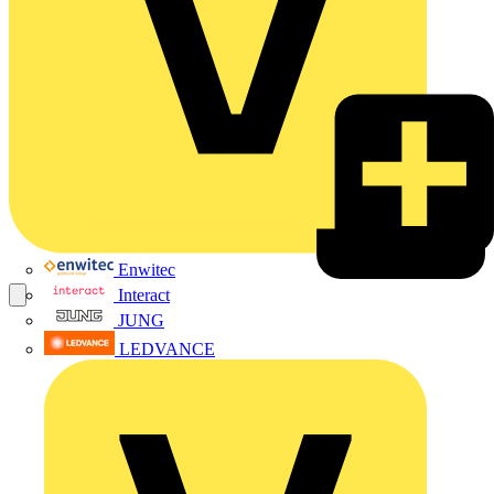
Enwitec
Interact
JUNG
LEDVANCE