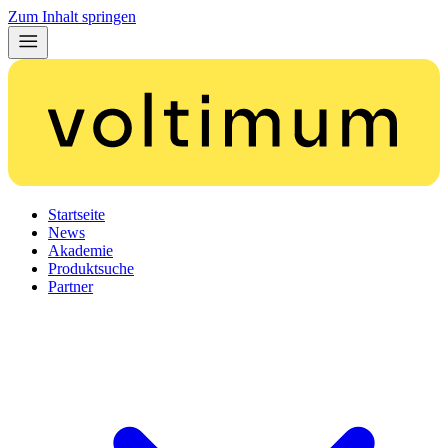
Zum Inhalt springen
Startseite
News
Akademie
Produktsuche
Partner