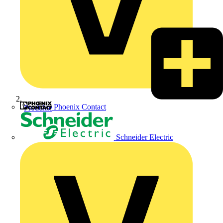
Phoenix Contact
Produkte
Schneider Electric