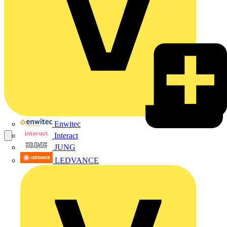
Enwitec
Interact
JUNG
LEDVANCE