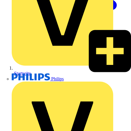
Startseite
Philips