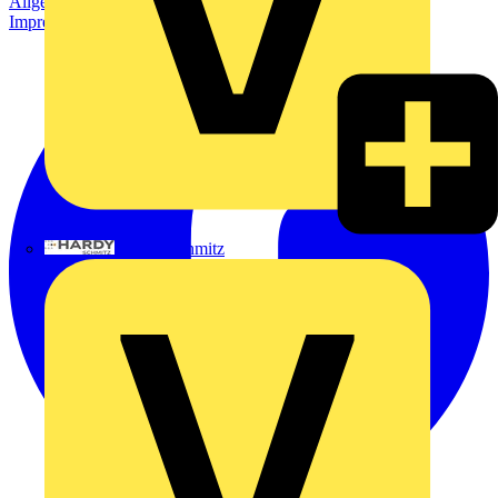
Allgemeine Geschäftsbedingungen
Datenschutzerklärung
Impressum
Hardy Schmitz