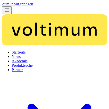
Zum Inhalt springen
Startseite
News
Akademie
Produktsuche
Partner