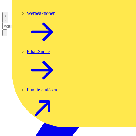
Werbeaktionen
Filial-Suche
Punkte einlösen