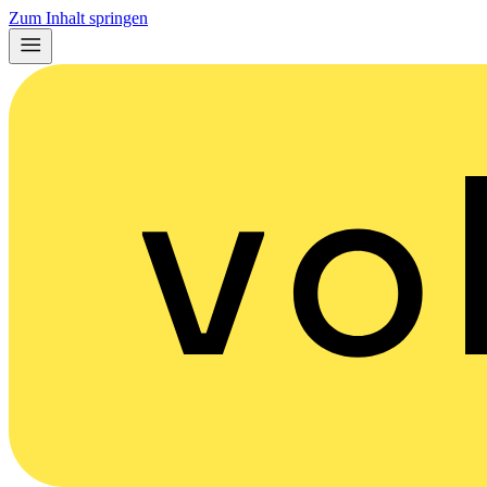
Zum Inhalt springen