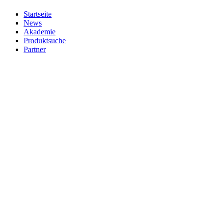
Startseite
News
Akademie
Produktsuche
Partner