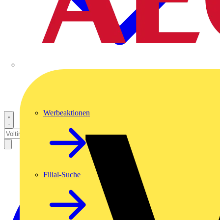
Werbeaktionen
Filial-Suche