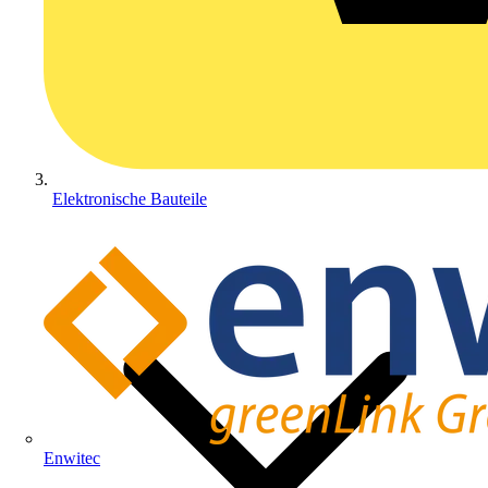
Elektronische Bauteile
Enwitec