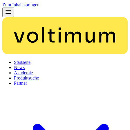
Zum Inhalt springen
Startseite
News
Akademie
Produktsuche
Partner