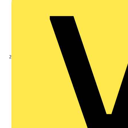
Produkte