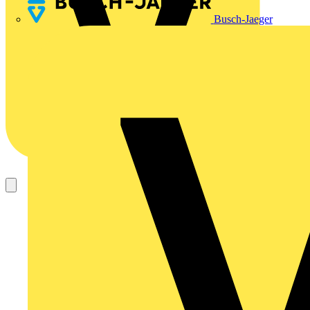
Busch-Jaeger