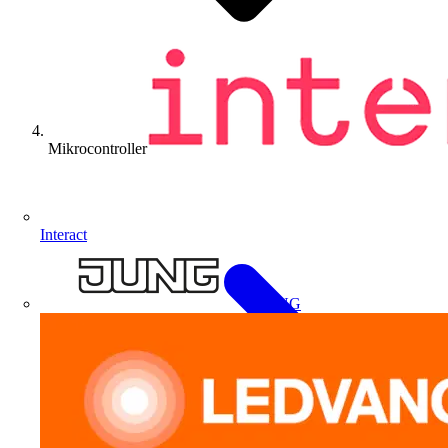
Mikrocontroller
Interact
JUNG