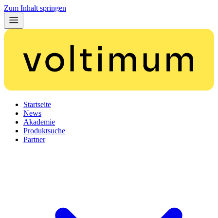
Zum Inhalt springen
Startseite
News
Akademie
Produktsuche
Partner