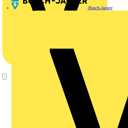
Busch-Jaeger