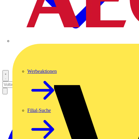
Werbeaktionen
Filial-Suche