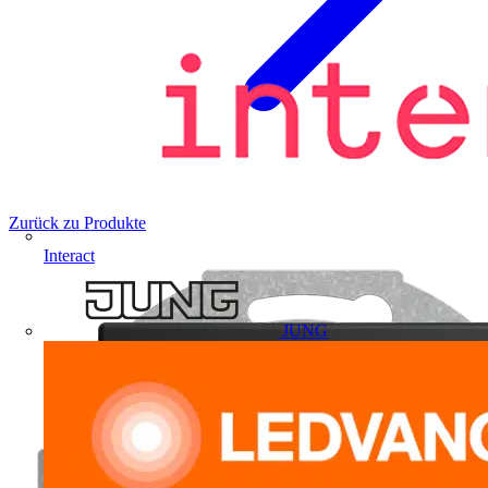
Zurück zu Produkte
Interact
JUNG