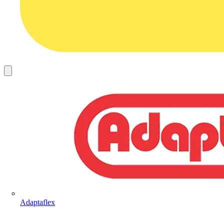
Adaptaflex