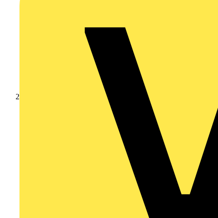
Produkte