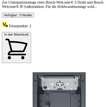
Zur Unterputzmontage einer Busch-Welcome® 2-Draht und Busch-
Welcome® IP Außenstation. Für die Hohlwandmontage wird...
Verfügbar: 3 Händler
Treuepunkte:
2
In den Warenkorb