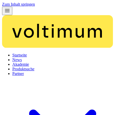
Zum Inhalt springen
Startseite
News
Akademie
Produktsuche
Partner