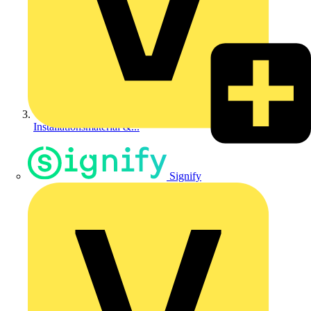
Installationsmaterial &...
Signify