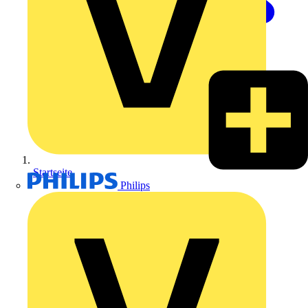
Startseite
Philips