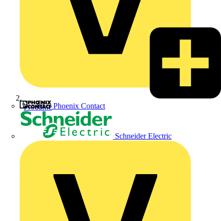
Phoenix Contact
Produkte
Schneider Electric