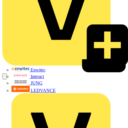
Enwitec
Interact
JUNG
LEDVANCE