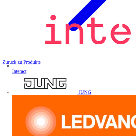
Zurück zu Produkte
Interact
JUNG