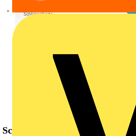
Schlüsselkarte