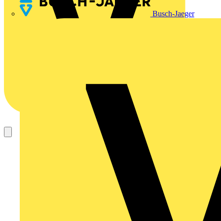
Busch-Jaeger