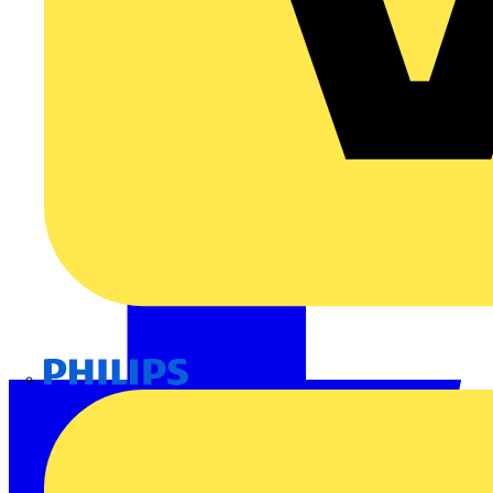
Philips