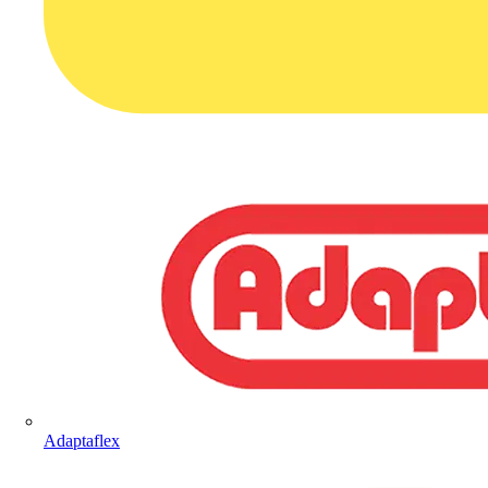
Adaptaflex