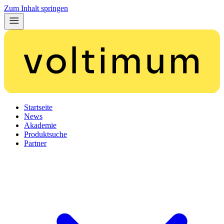
Zum Inhalt springen
Startseite
News
Akademie
Produktsuche
Partner