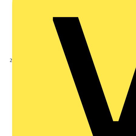
Produkte