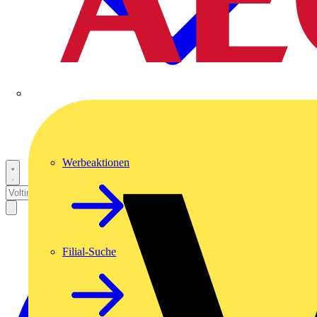
Werbeaktionen
Filial-Suche