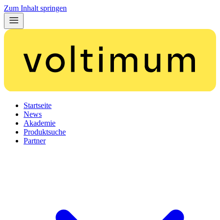
Zum Inhalt springen
Startseite
News
Akademie
Produktsuche
Partner