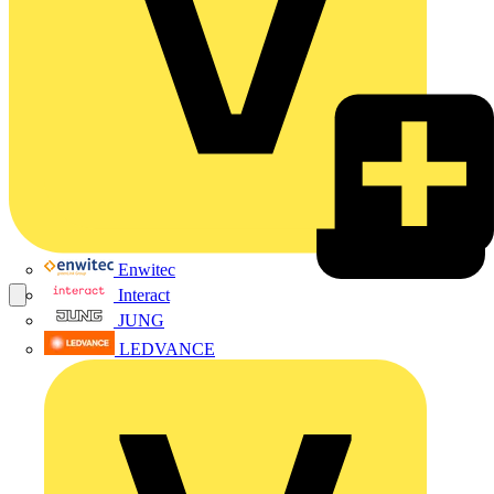
Enwitec
Interact
JUNG
LEDVANCE