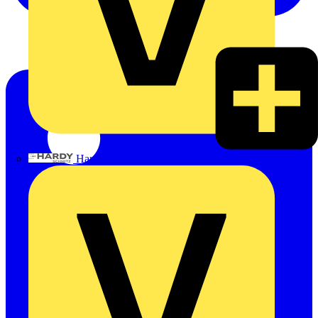
Hardy Schmitz