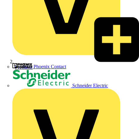
Phoenix Contact
Produkte
Schneider Electric