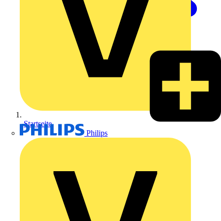
Startseite
Philips