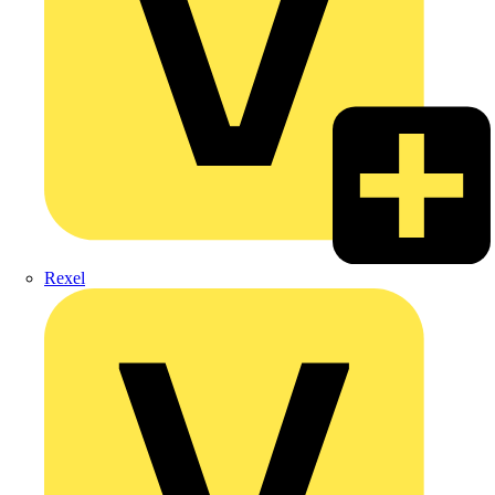
Rexel