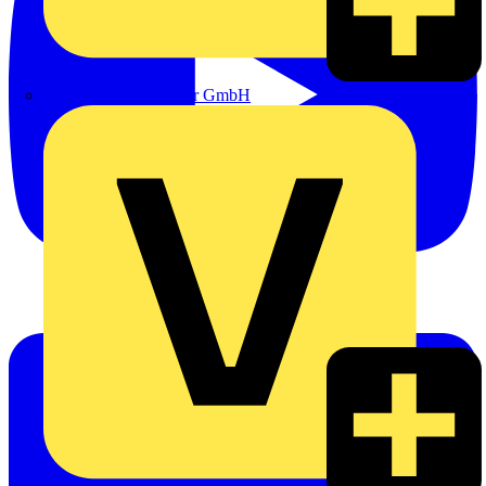
eldis electro distributor GmbH