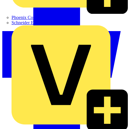
Phoenix Contact
Schneider Electric