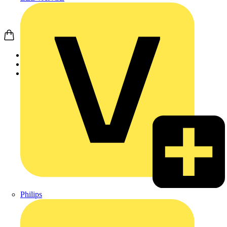
Startseite
Produkte
JUNG
Philips