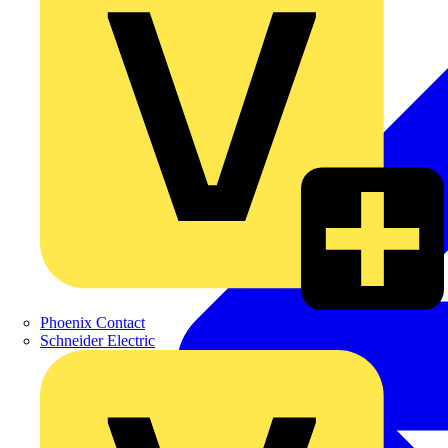
Phoenix Contact
Schneider Electric