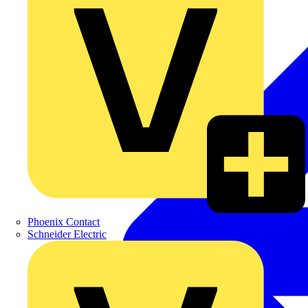
Phoenix Contact
Schneider Electric