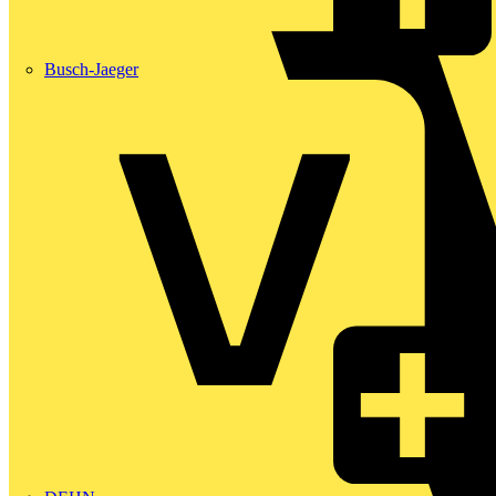
Busch-Jaeger