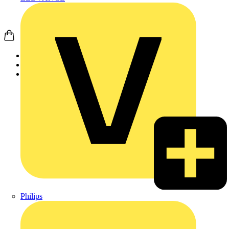
Startseite
Produkte
LEDVANCE
Philips