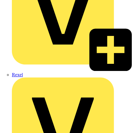
Rexel