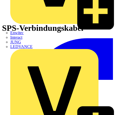
SPS-Verbindungskabel
Enwitec
Interact
JUNG
LEDVANCE