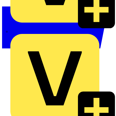
Philips