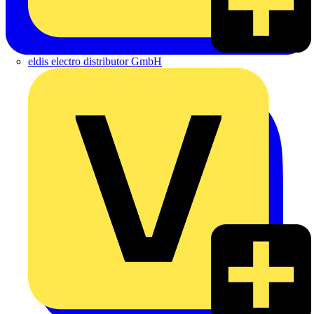
eldis electro distributor GmbH