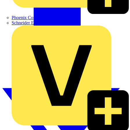
Phoenix Contact
Schneider Electric