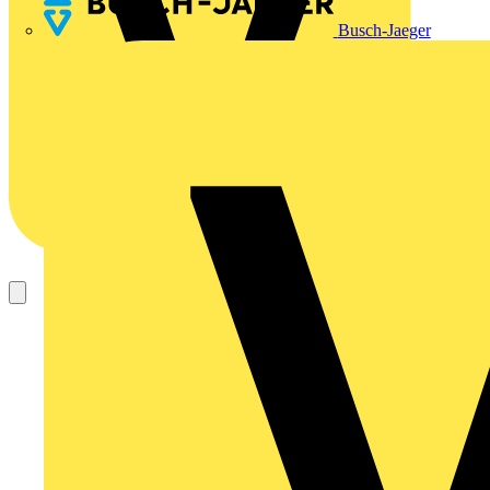
Busch-Jaeger