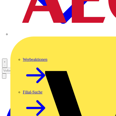
Werbeaktionen
Filial-Suche