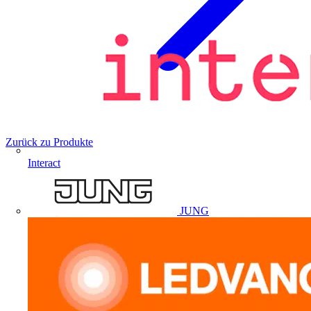
Zurück zu Produkte
Interact
JUNG