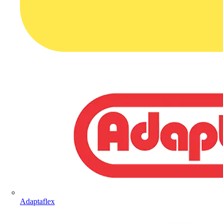
Adaptaflex