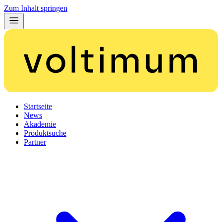
Zum Inhalt springen
Startseite
News
Akademie
Produktsuche
Partner