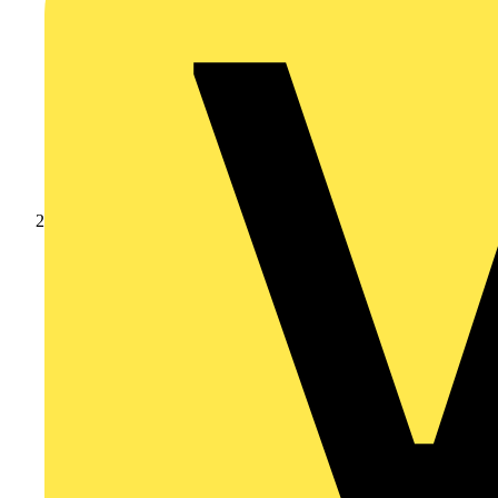
Produkte