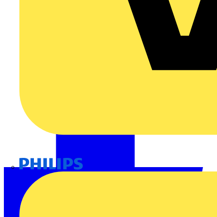
Philips