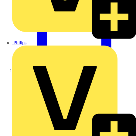
Philips
Startseite