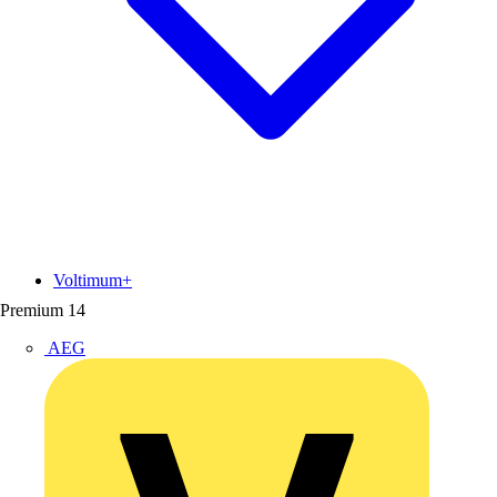
Voltimum+
Premium
14
AEG