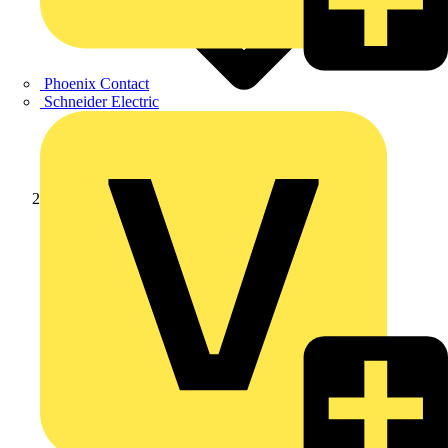
Phoenix Contact
Schneider Electric
Produkte