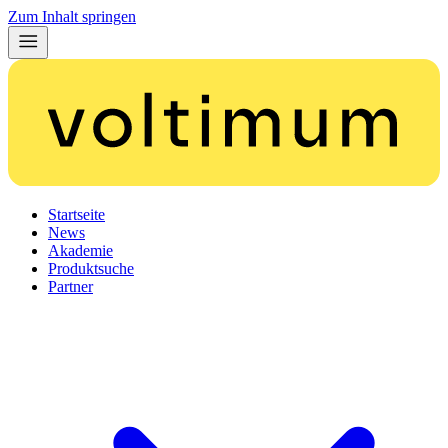
Zum Inhalt springen
Startseite
News
Akademie
Produktsuche
Partner