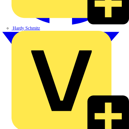
Hardy Schmitz