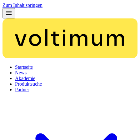
Zum Inhalt springen
Startseite
News
Akademie
Produktsuche
Partner