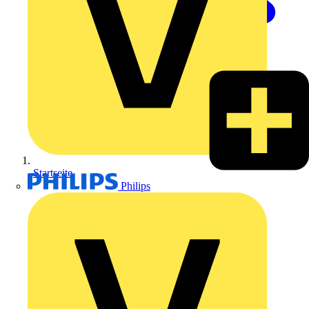
Startseite
Philips