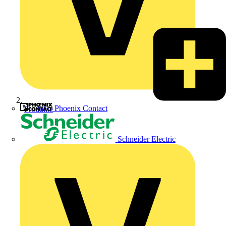
Phoenix Contact
Produkte
Schneider Electric