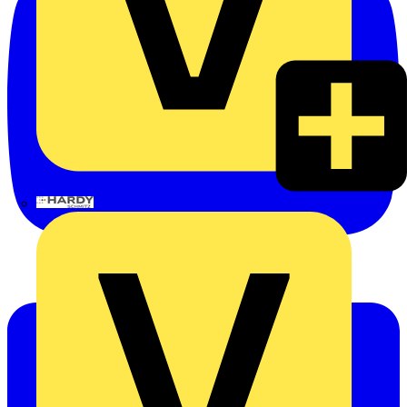
Hardy Schmitz