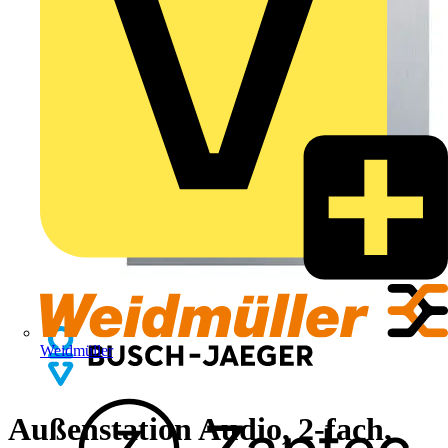
Weidmüller
Außenstation Audio, 2-fach,