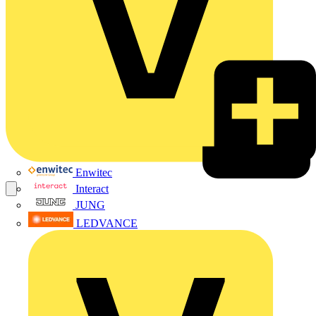
Enwitec
Interact
JUNG
LEDVANCE