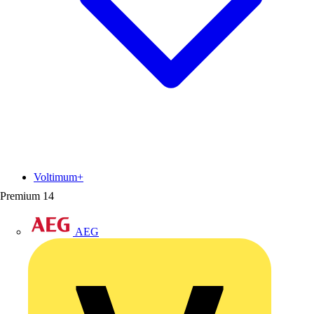
Voltimum+
Premium
14
AEG