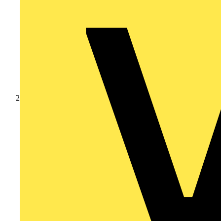
Produkte