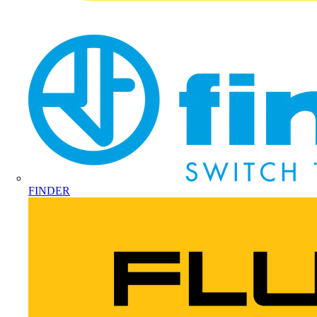
FINDER