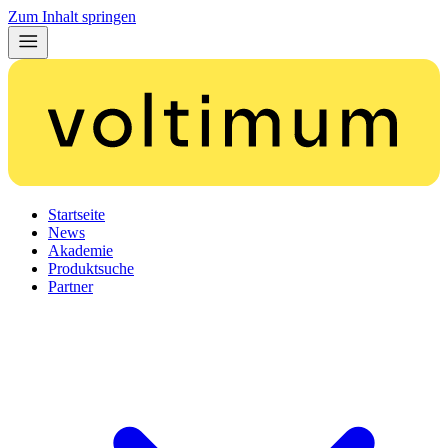
Zum Inhalt springen
Startseite
News
Akademie
Produktsuche
Partner