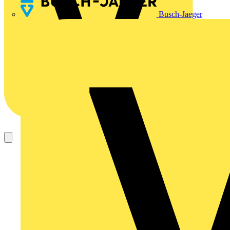
Busch-Jaeger