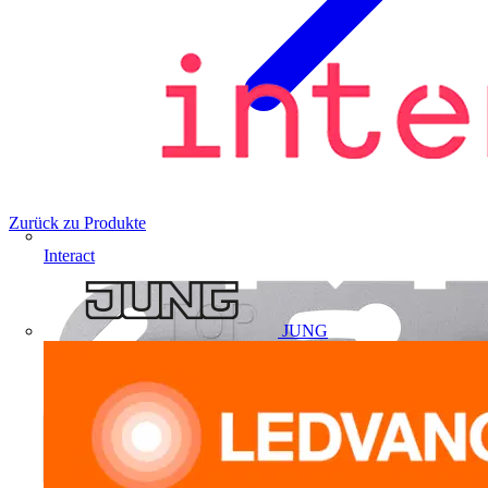
Zurück zu Produkte
Interact
JUNG