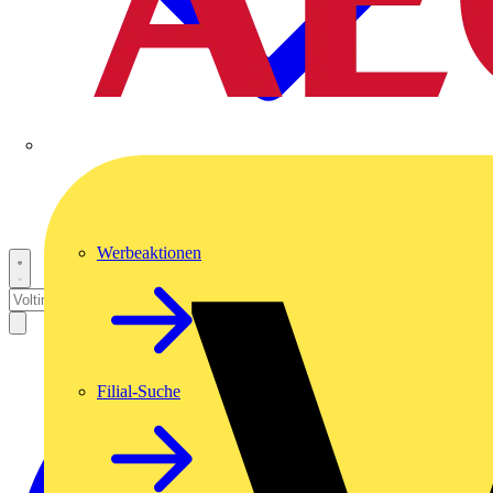
Werbeaktionen
Filial-Suche