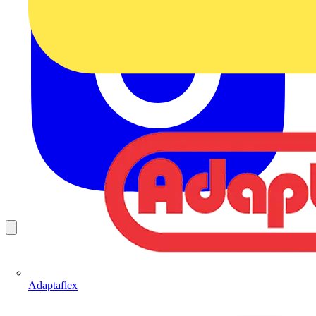
Adaptaflex