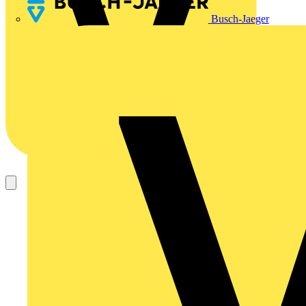
Busch-Jaeger