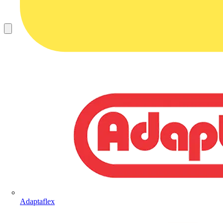
Adaptaflex