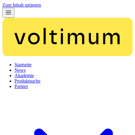
Zum Inhalt springen
Startseite
News
Akademie
Produktsuche
Partner