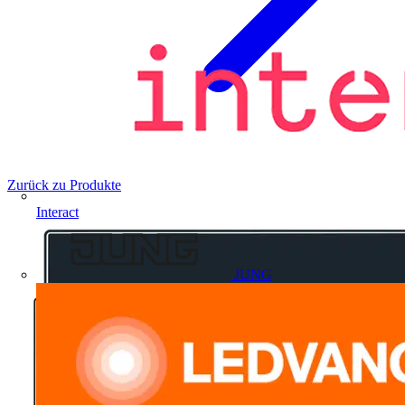
Zurück zu Produkte
Interact
JUNG