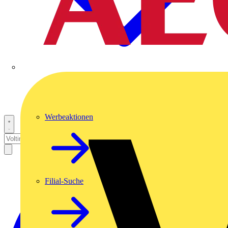
Werbeaktionen
Filial-Suche