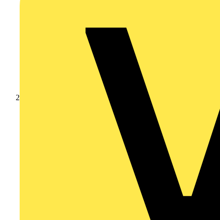
Produkte