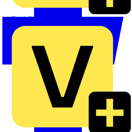
Phoenix Contact
Schneider Electric