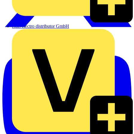
eldis electro distributor GmbH