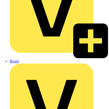
Rexel