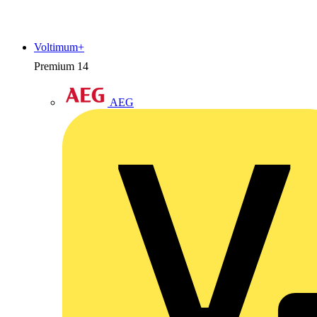
Voltimum+
Premium
14
AEG