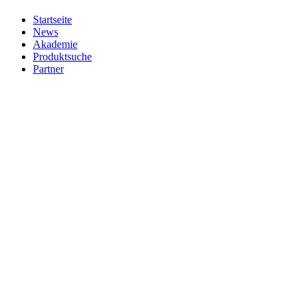
Startseite
News
Akademie
Produktsuche
Partner