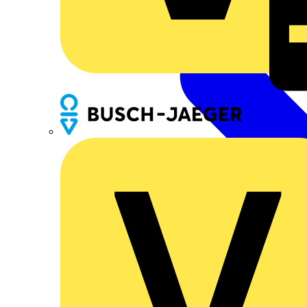
Busch-Jaeger