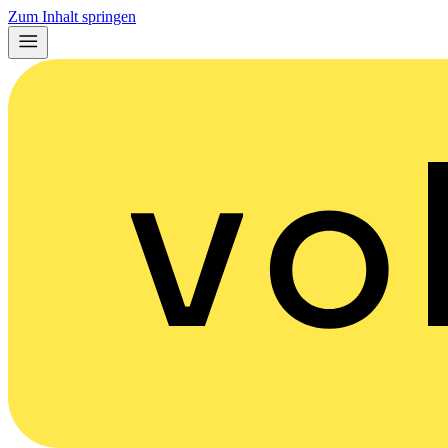
Zum Inhalt springen