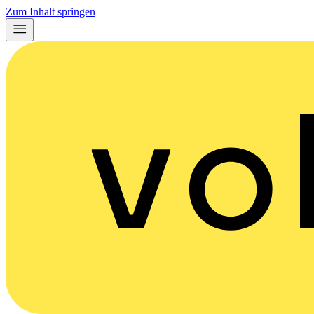
Zum Inhalt springen