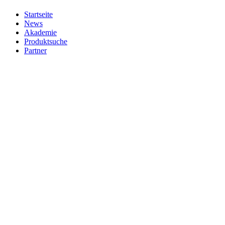
Startseite
News
Akademie
Produktsuche
Partner