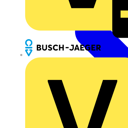
Busch-Jaeger