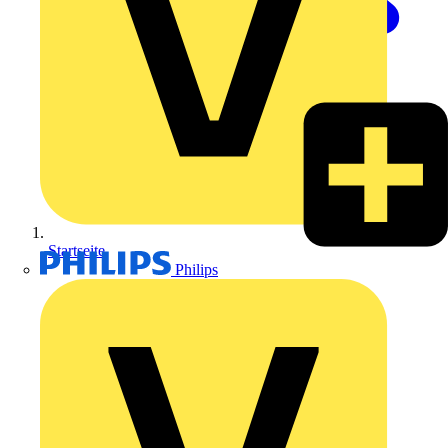
Startseite
Philips