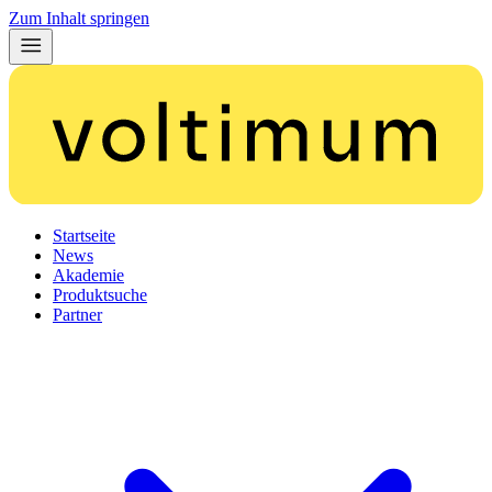
Zum Inhalt springen
Startseite
News
Akademie
Produktsuche
Partner