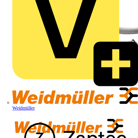
Weidmüller