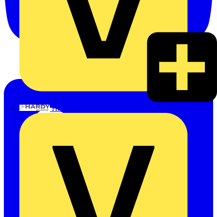
Hardy Schmitz