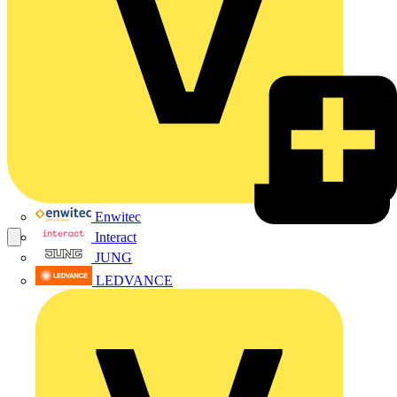
Enwitec
Interact
JUNG
LEDVANCE