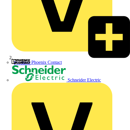
Phoenix Contact
Produkte
Schneider Electric