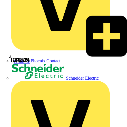
Phoenix Contact
Produkte
Schneider Electric