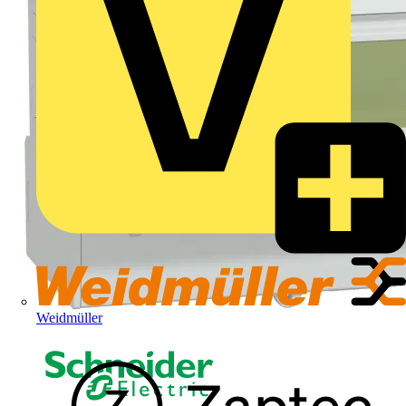
Weidmüller