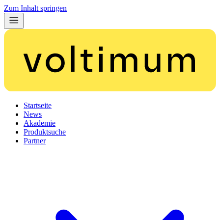
Zum Inhalt springen
Startseite
News
Akademie
Produktsuche
Partner