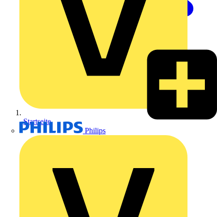
Startseite
Philips