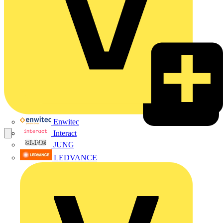
Enwitec
Interact
JUNG
LEDVANCE