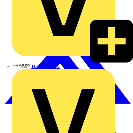
Hardy Schmitz