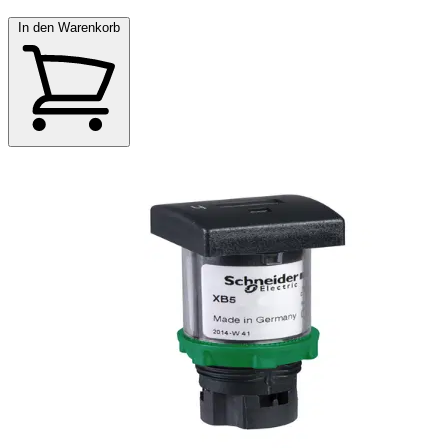
In den Warenkorb