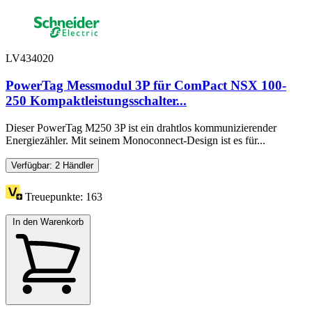
LV434020
PowerTag Messmodul 3P für ComPact NSX 100-
250 Kompaktleistungsschalter...
Dieser PowerTag M250 3P ist ein drahtlos kommunizierender
Energiezähler. Mit seinem Monoconnect-Design ist es für...
Verfügbar: 2 Händler
Treuepunkte:
163
In den Warenkorb