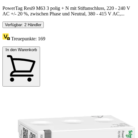
PowerTag Resi9 M63 3 polig + N mit Stiftanschluss, 220 - 240 V
AC +/- 20 %, zwischen Phase und Neutral, 380 - 415 V AC,...
Verfügbar: 2 Händler
Treuepunkte:
169
In den Warenkorb