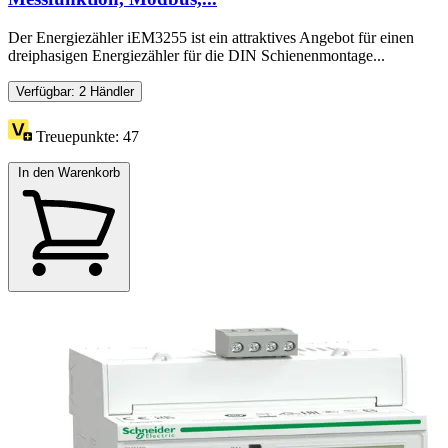
Der Energiezähler iEM3255 ist ein attraktives Angebot für einen
dreiphasigen Energiezähler für die DIN Schienenmontage...
Verfügbar: 2 Händler
Treuepunkte:
47
In den Warenkorb