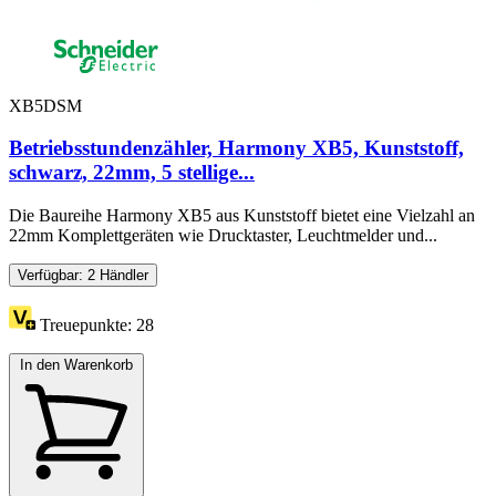
XB5DSM
Betriebsstundenzähler, Harmony XB5, Kunststoff,
schwarz, 22mm, 5 stellige...
Die Baureihe Harmony XB5 aus Kunststoff bietet eine Vielzahl an
22mm Komplettgeräten wie Drucktaster, Leuchtmelder und...
Verfügbar: 2 Händler
Treuepunkte:
28
In den Warenkorb