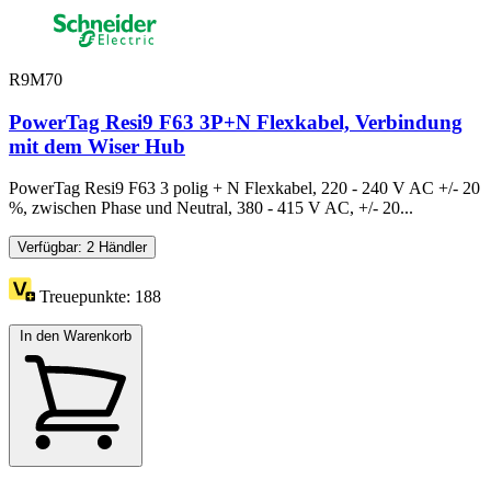
R9M70
PowerTag Resi9 F63 3P+N Flexkabel, Verbindung
mit dem Wiser Hub
PowerTag Resi9 F63 3 polig + N Flexkabel, 220 - 240 V AC +/- 20
%, zwischen Phase und Neutral, 380 - 415 V AC, +/- 20...
Verfügbar: 2 Händler
Treuepunkte:
188
In den Warenkorb