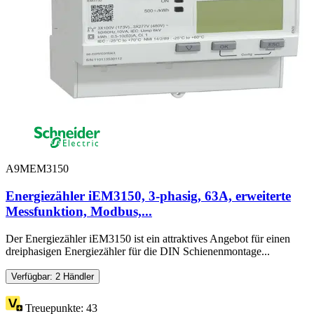
A9MEM3150
Energiezähler iEM3150, 3-phasig, 63A, erweiterte
Messfunktion, Modbus,...
Der Energiezähler iEM3150 ist ein attraktives Angebot für einen
dreiphasigen Energiezähler für die DIN Schienenmontage...
Verfügbar: 2 Händler
Treuepunkte:
43