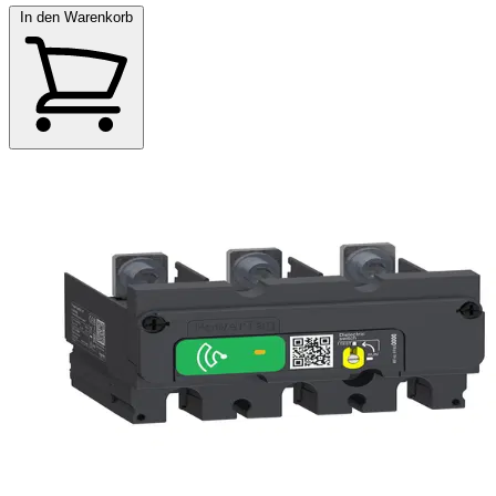
In den Warenkorb