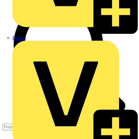
Philips