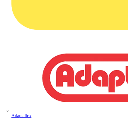
Adaptaflex