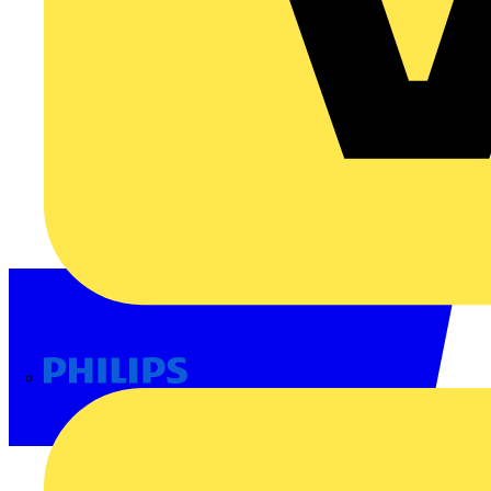
Philips