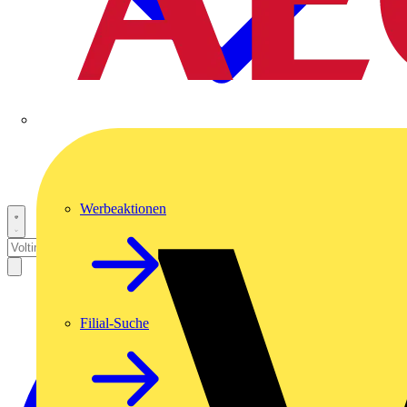
Werbeaktionen
Filial-Suche