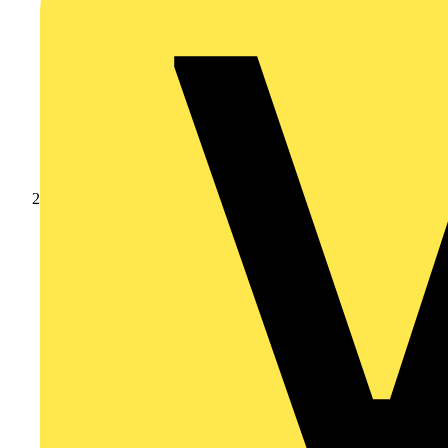
Produkte