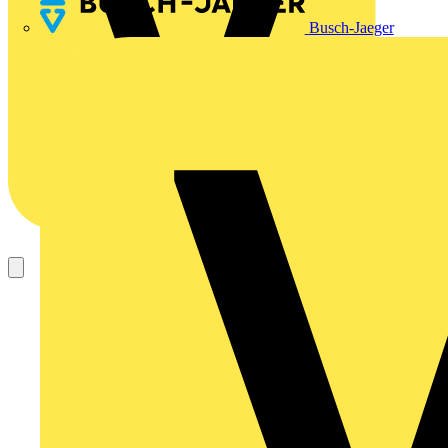
Busch-Jaeger