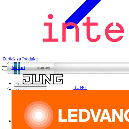
Zurück zu Produkte
Interact
JUNG