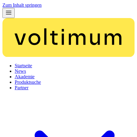
Zum Inhalt springen
Startseite
News
Akademie
Produktsuche
Partner