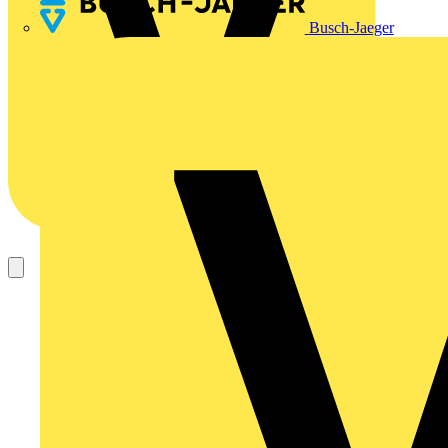
Busch-Jaeger