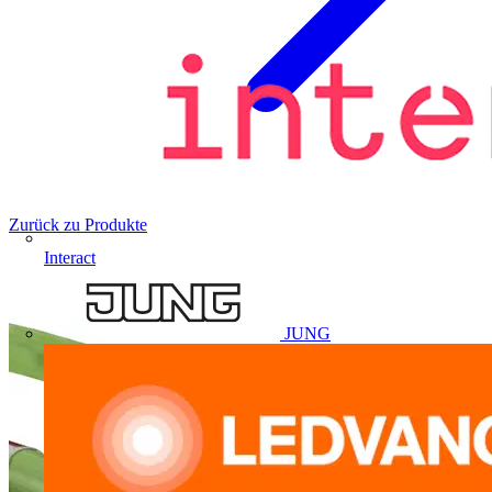
Zurück zu Produkte
Interact
JUNG