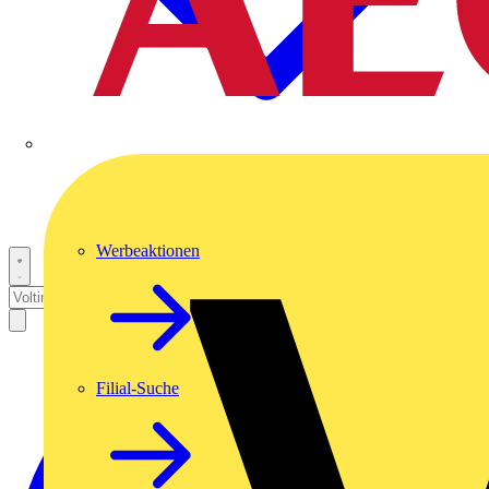
Werbeaktionen
Filial-Suche