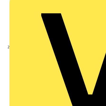
Produkte