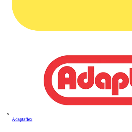
Adaptaflex