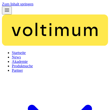
Zum Inhalt springen
Startseite
News
Akademie
Produktsuche
Partner