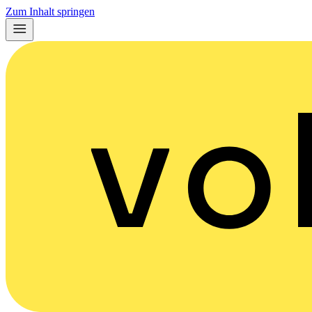
Zum Inhalt springen