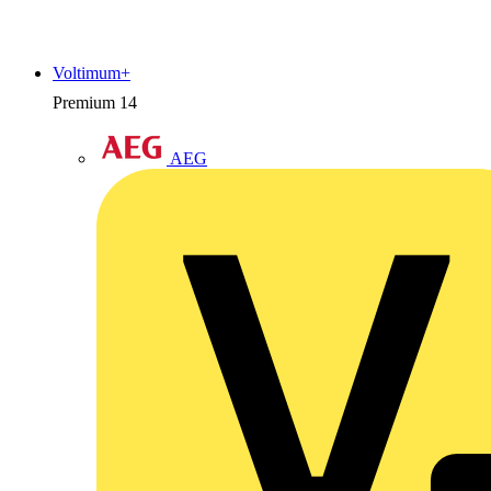
Voltimum+
Premium
14
AEG