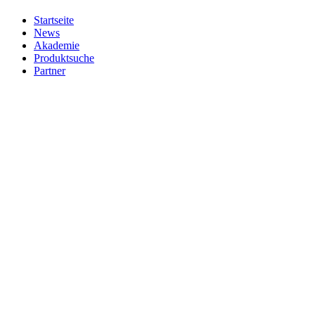
Startseite
News
Akademie
Produktsuche
Partner