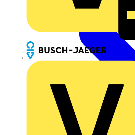
Busch-Jaeger