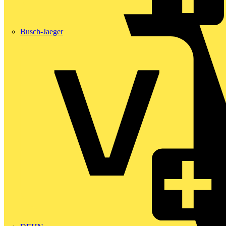
Busch-Jaeger