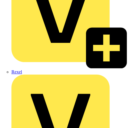
Rexel