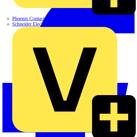
Phoenix Contact
Schneider Electric