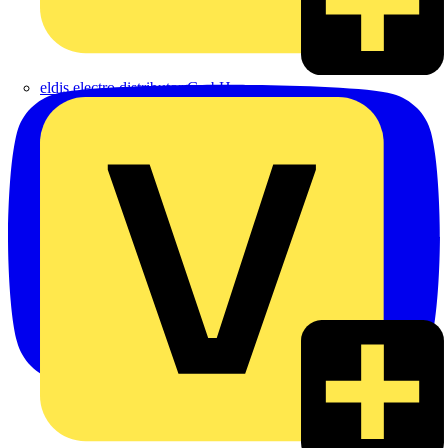
eldis electro distributor GmbH