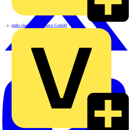
eldis electro distributor GmbH