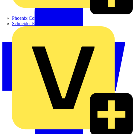
Phoenix Contact
Schneider Electric