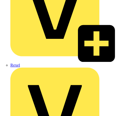
Rexel