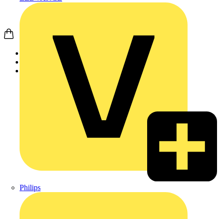
Startseite
Produkte
Schneider Electric
Philips