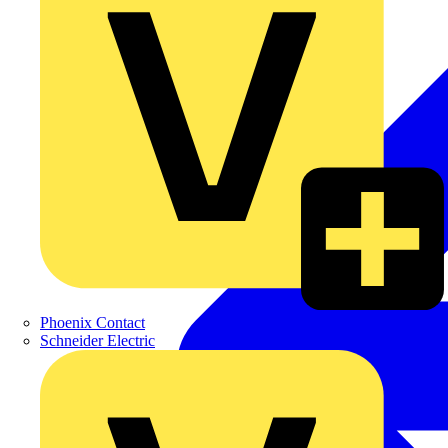
Phoenix Contact
Schneider Electric