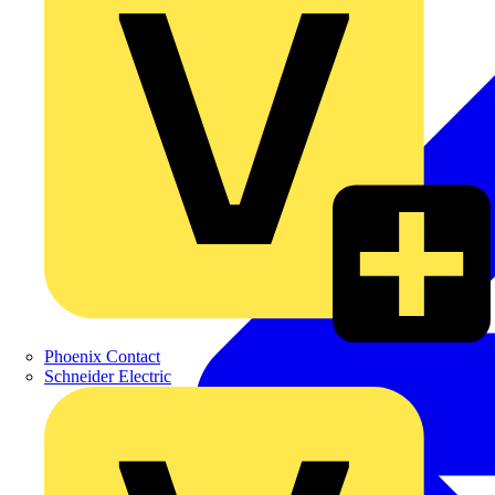
Phoenix Contact
Schneider Electric