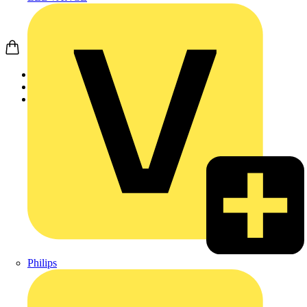
Startseite
Produkte
Schneider Electric
Philips