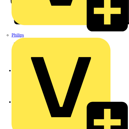
Philips