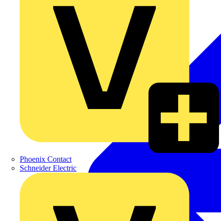
Phoenix Contact
Schneider Electric