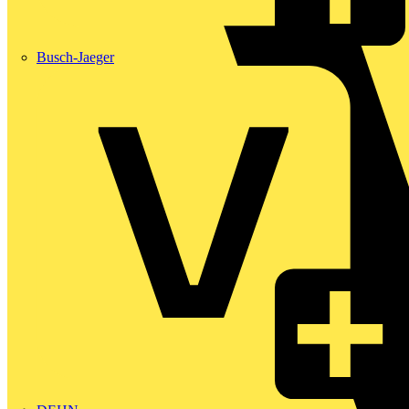
Busch-Jaeger