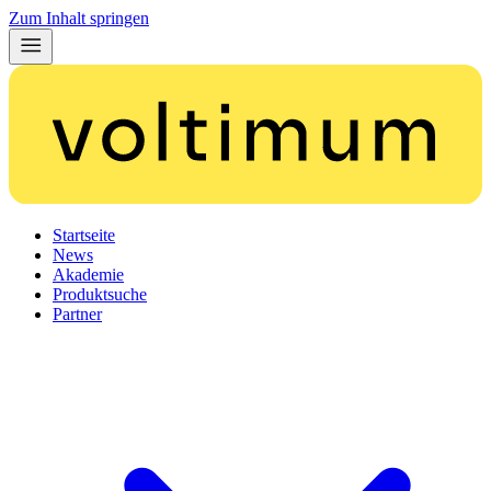
Zum Inhalt springen
Startseite
News
Akademie
Produktsuche
Partner