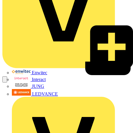
Enwitec
Interact
JUNG
LEDVANCE