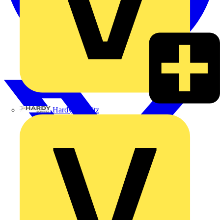
Hardy Schmitz