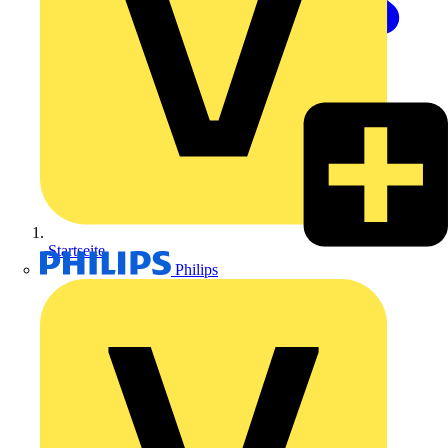
Startseite
Philips