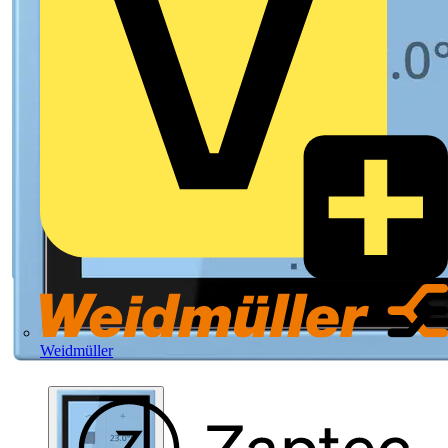
Weidmüller