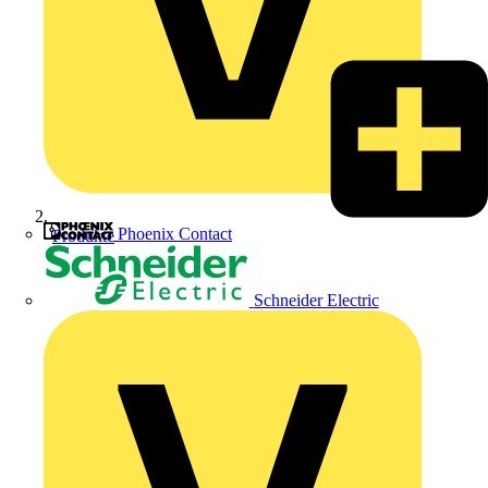
Phoenix Contact
Produkte
Schneider Electric