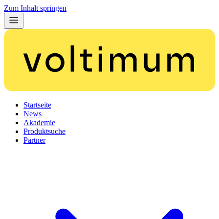
Zum Inhalt springen
Startseite
News
Akademie
Produktsuche
Partner