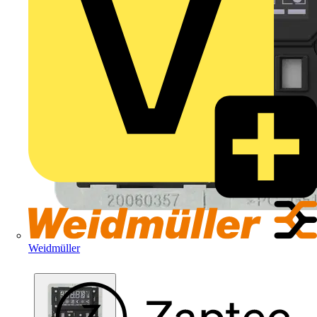
Weidmüller