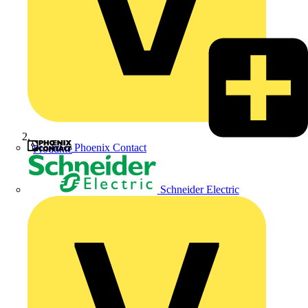
Phoenix Contact
Produkte
Schneider Electric