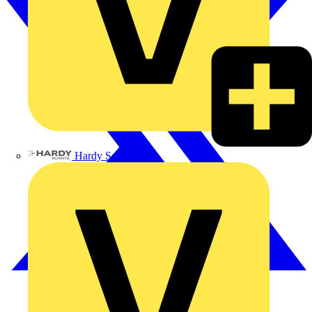
Hardy Schmitz