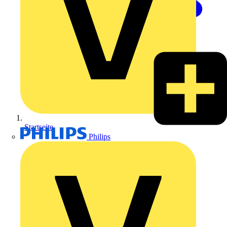
Startseite
Philips