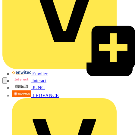
Enwitec
Interact
JUNG
LEDVANCE