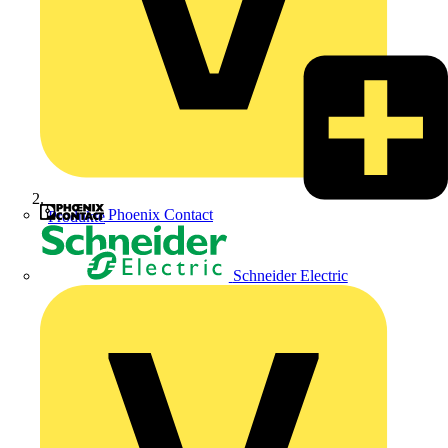
Phoenix Contact
Produkte
Schneider Electric