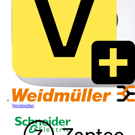
Weidmüller