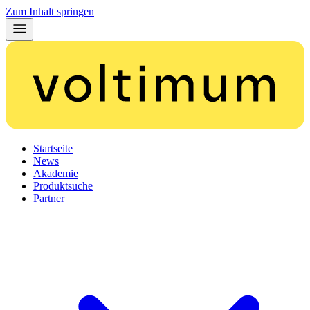
Zum Inhalt springen
Startseite
News
Akademie
Produktsuche
Partner