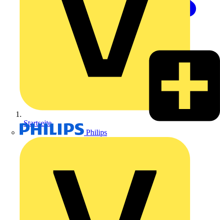
Startseite
Philips