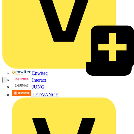
Enwitec
Interact
JUNG
LEDVANCE