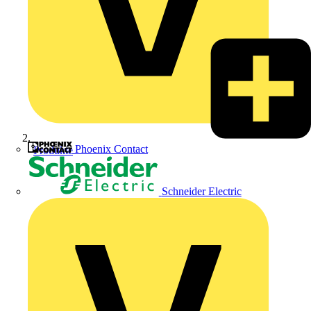
Phoenix Contact
Produkte
Schneider Electric