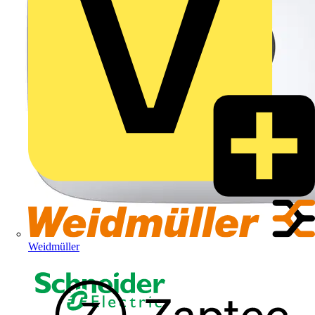
Weidmüller