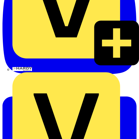
Hardy Schmitz