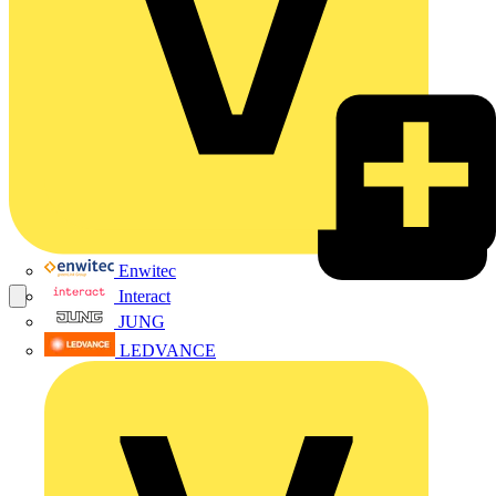
Enwitec
Interact
JUNG
LEDVANCE