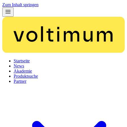
Zum Inhalt springen
Startseite
News
Akademie
Produktsuche
Partner