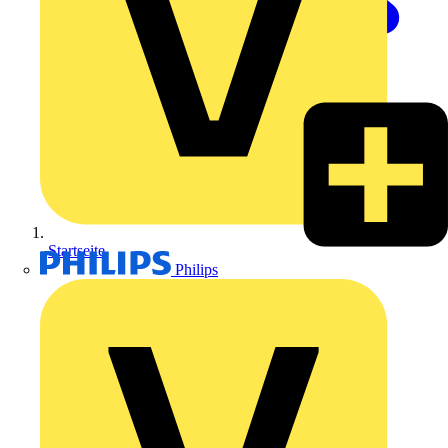
Startseite
Philips